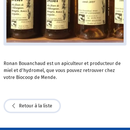
Ronan Bouanchaud est un apiculteur et producteur de
miel et d'hydromel, que vous pouvez retrouver chez
votre Biocoop de Mende.
Retour à la liste