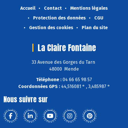
Accueil
Contact
Mentions légales
Protection des données
CGU
Gestion des cookies
Plan du site
La Claire Fontaine
33 Avenue des Gorges du Tarn
48000 Mende
Téléphone :
04 66 65 98 57
Coordonnées GPS :
44,516081 ° , 3,485987 °
Nous suivre sur