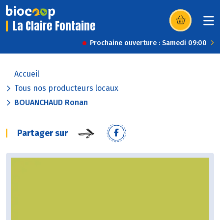
La Claire Fontaine
(s’ouvre dans u
Prochaine ouverture : Samedi 09:00
Accueil
Tous nos producteurs locaux
BOUANCHAUD Ronan
Partager sur