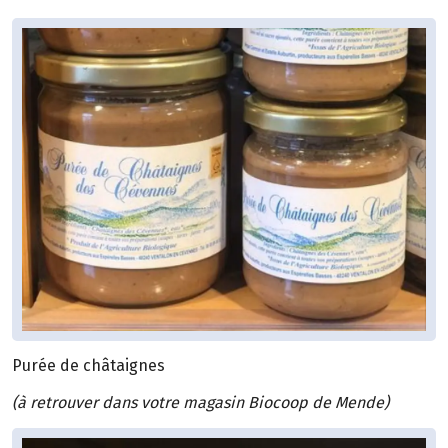
Purée de châtaignes
(à retrouver dans votre magasin Biocoop de Mende)