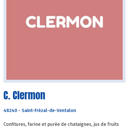
C. Clermon
48240
-
Saint-Frézal-de-Ventalon
Confitures, farine et purée de chataignes, jus de fruits