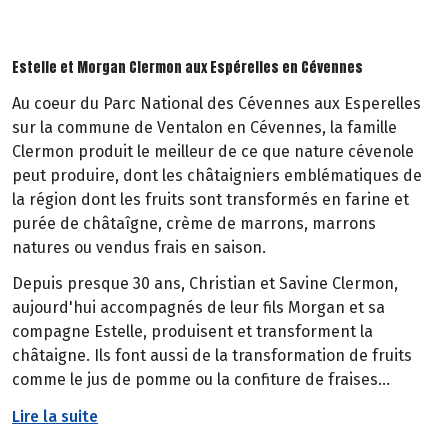
Estelle et Morgan Clermon aux Espérelles en Cévennes
Au coeur du Parc National des Cévennes aux Esperelles
sur la commune de Ventalon en Cévennes, la famille
Clermon produit le meilleur de ce que nature cévenole
peut produire, dont les châtaigniers emblématiques de
la région dont les fruits sont transformés en farine et
purée de châtaîgne, crème de marrons, marrons
natures ou vendus frais en saison.
Depuis presque 30 ans, Christian et Savine Clermon,
aujourd'hui accompagnés de leur fils Morgan et sa
compagne Estelle, produisent et transforment la
châtaigne. Ils font aussi de la transformation de fruits
comme le jus de pomme ou la confiture de fraises...
Lire la suite