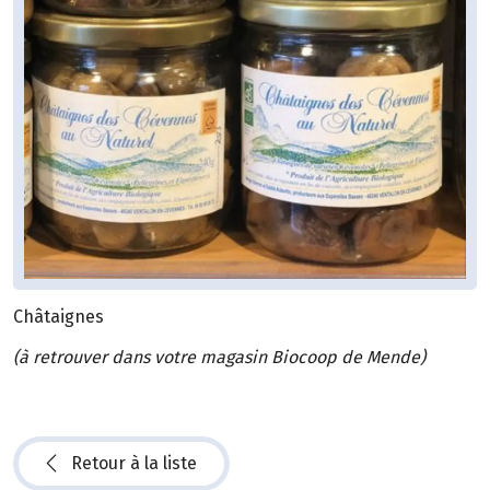
Châtaignes
(à retrouver dans votre magasin Biocoop de Mende)
Retour à la liste