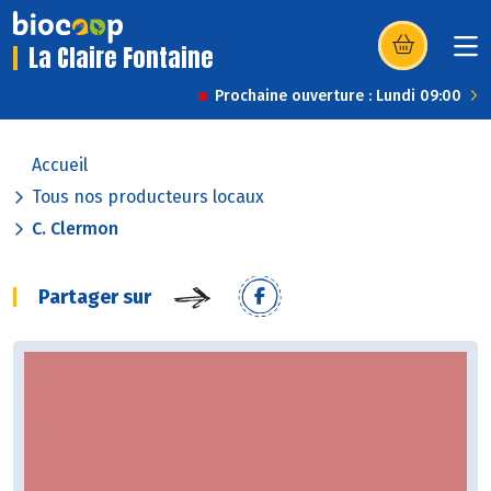
La Claire Fontaine
(s’ouvre dans u
Prochaine ouverture : Lundi 09:00
Accueil
Tous nos producteurs locaux
C. Clermon
Partager sur