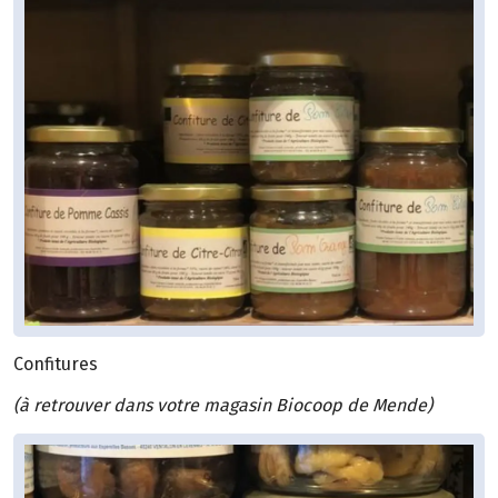
Confitures
(à retrouver dans votre magasin Biocoop de Mende)