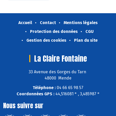
Accueil
Contact
Mentions légales
Protection des données
CGU
Gestion des cookies
Plan du site
La Claire Fontaine
33 Avenue des Gorges du Tarn
48000 Mende
Téléphone :
04 66 65 98 57
Coordonnées GPS :
44,516081 ° , 3,485987 °
Nous suivre sur