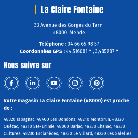
La Claire Fontaine
33 Avenue des Gorges du Tarn
48000 Mende
Téléphone :
04 66 65 98 57
Coordonnées GPS :
44,516081 ° , 3,485987 °
Nous suivre sur
Votre magasin La Claire Fontaine (48000) est proche
de :
48320 Ispagnac, 48400 Les Bondons, 48210 Montbrun, 48320
Quézac, 48210 Ste-Enimie, 48000 Barjac, 48230 Chanac, 48230
Cultures, 48230 Esclanèdes, 48230 Le Villard, 48230 Les Salelles,