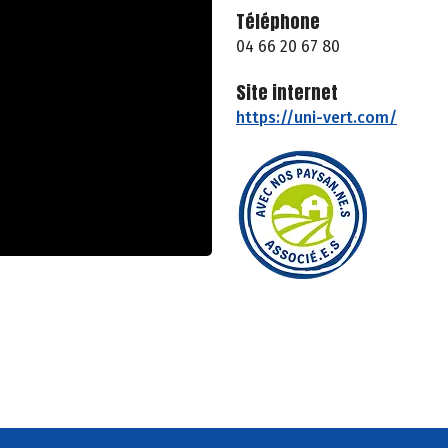
Téléphone
04 66 20 67 80
Site internet
https://uni-vert.com/