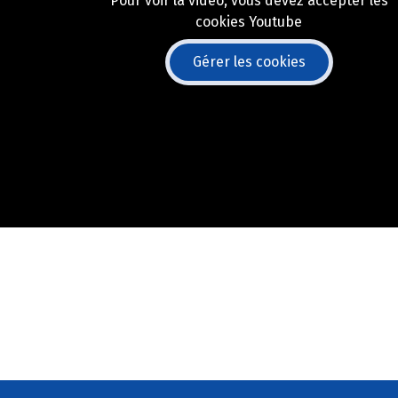
Pour voir la vidéo, vous devez accepter les
cookies Youtube
Gérer les cookies