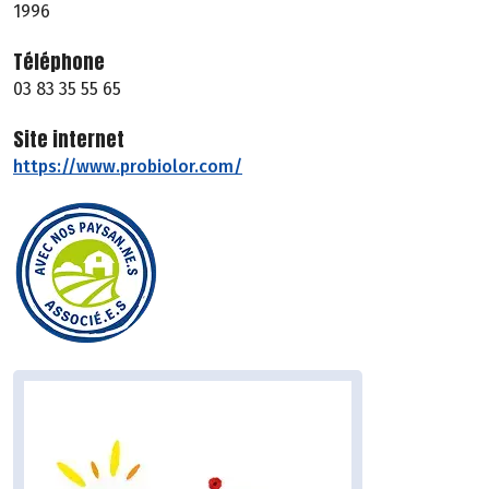
1996
Téléphone
03 83 35 55 65
Site internet
https://www.probiolor.com/