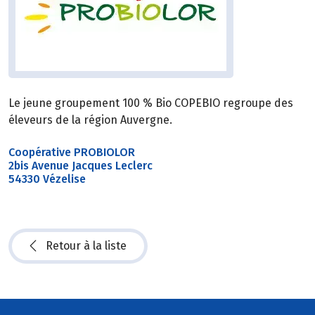
Le jeune groupement 100 % Bio COPEBIO regroupe des
éleveurs de la région Auvergne.
Coopérative PROBIOLOR
2bis Avenue Jacques Leclerc
54330 Vézelise
Retour à la liste