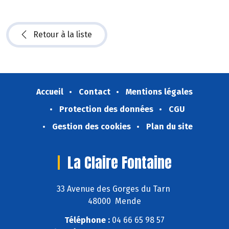
Retour à la liste
Accueil
Contact
Mentions légales
Protection des données
CGU
Gestion des cookies
Plan du site
La Claire Fontaine
33 Avenue des Gorges du Tarn
48000 Mende
Téléphone :
04 66 65 98 57