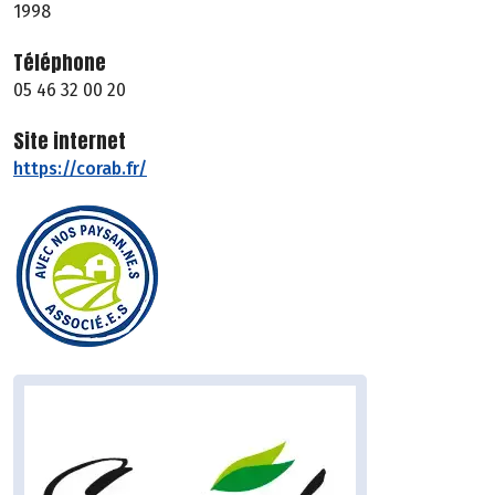
1998
Téléphone
05 46 32 00 20
Site internet
https://corab.fr/